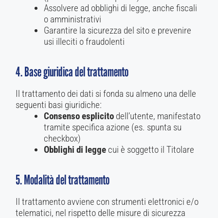
Assolvere ad obblighi di legge, anche fiscali
o amministrativi
Garantire la sicurezza del sito e prevenire
usi illeciti o fraudolenti
4. Base giuridica del trattamento
Il trattamento dei dati si fonda su almeno una delle
seguenti basi giuridiche:
Consenso esplicito
dell’utente, manifestato
tramite specifica azione (es. spunta su
checkbox)
Obblighi di legge
cui è soggetto il Titolare
5. Modalità del trattamento
Il trattamento avviene con strumenti elettronici e/o
telematici, nel rispetto delle misure di sicurezza