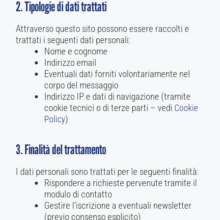
2. Tipologie di dati trattati
Attraverso questo sito possono essere raccolti e
trattati i seguenti dati personali:
Nome e cognome
Indirizzo email
Eventuali dati forniti volontariamente nel
corpo del messaggio
Indirizzo IP e dati di navigazione (tramite
cookie tecnici o di terze parti – vedi
Cookie
)
Policy
3. Finalità del trattamento
I dati personali sono trattati per le seguenti finalità:
Rispondere a richieste pervenute tramite il
modulo di contatto
Gestire l’iscrizione a eventuali newsletter
(previo consenso esplicito)