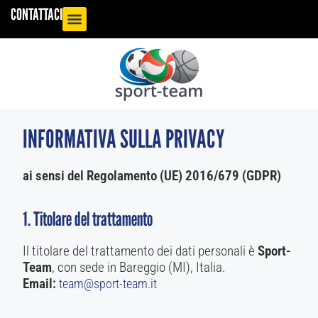
CONTATTACI
INFORMATIVA SULLA PRIVACY
ai sensi del Regolamento (UE) 2016/679 (GDPR)
1. Titolare del trattamento
Il titolare del trattamento dei dati personali è
Sport-
Team
, con sede in Bareggio (MI), Italia.
Email:
team@sport-team.it