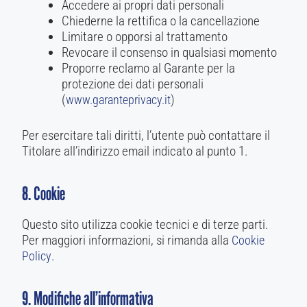
Accedere ai propri dati personali
Chiederne la rettifica o la cancellazione
Limitare o opporsi al trattamento
Revocare il consenso in qualsiasi momento
Proporre reclamo al Garante per la
protezione dei dati personali
(
)
www.garanteprivacy.it
Per esercitare tali diritti, l’utente può contattare il
Titolare all’indirizzo email indicato al punto 1.
8. Cookie
Questo sito utilizza cookie tecnici e di terze parti.
Per maggiori informazioni, si rimanda alla
Cookie
.
Policy
9. Modifiche all’informativa