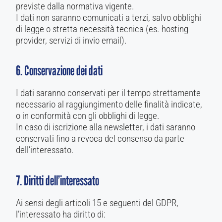
previste dalla normativa vigente.
I dati non saranno comunicati a terzi, salvo obblighi
di legge o stretta necessità tecnica (es. hosting
provider, servizi di invio email).
6. Conservazione dei dati
I dati saranno conservati per il tempo strettamente
necessario al raggiungimento delle finalità indicate,
o in conformità con gli obblighi di legge.
In caso di iscrizione alla newsletter, i dati saranno
conservati fino a revoca del consenso da parte
dell’interessato.
7. Diritti dell’interessato
Ai sensi degli articoli 15 e seguenti del GDPR,
l’interessato ha diritto di: