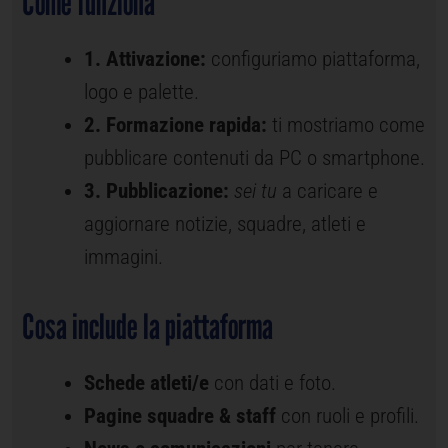
Come funziona
1. Attivazione:
configuriamo piattaforma,
logo e palette.
2. Formazione rapida:
ti mostriamo come
pubblicare contenuti da PC o smartphone.
3. Pubblicazione:
sei tu
a caricare e
aggiornare notizie, squadre, atleti e
immagini.
Cosa include la piattaforma
Schede atleti/e
con dati e foto.
Pagine squadre & staff
con ruoli e profili.