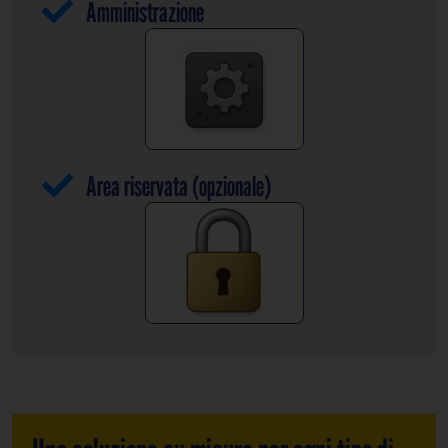
Amministrazione
Area riservata (opzionale)