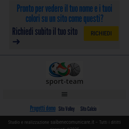
Pronto per vedere il tuo nome e i tuoi
colori su un sito come questi?
Richiedi subito il tuo sito
RICHIEDI
➜
sport-team
Progetti demo
Sito Volley
Sito Calcio
saibenecomunicare.it
Studio e realizzazione
– Tutti i dititti