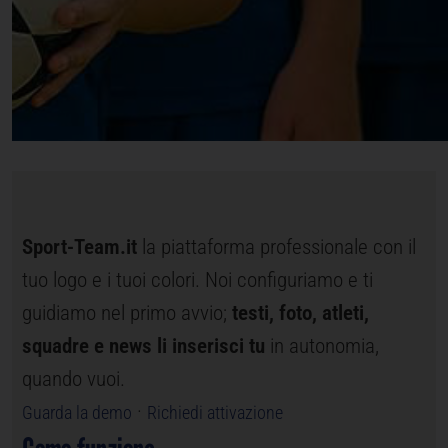
Sport-Team.it
la piattaforma professionale con il
tuo logo e i tuoi colori. Noi configuriamo e ti
guidiamo nel primo avvio;
testi, foto, atleti,
squadre e news li inserisci tu
in autonomia,
quando vuoi.
·
Guarda la demo
Richiedi attivazione